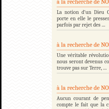
à la recherche de 
La notion d’un Dieu C
porte en elle le presse
parfois par rejet des ...
à la recherche de 
Une véritable révoluti
nous seront devenus co
trouve pas sur Terre, ...
à la recherche de 
Aucun courant de pens
compte le fait que la 