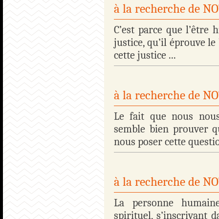
à la recherche de 
C’est parce que l’être 
justice, qu’il éprouve le
cette justice ...
à la recherche de 
Le fait que nous nous
semble bien prouver q
nous poser cette question
à la recherche de 
La personne humaine
spirituel, s’inscrivant 