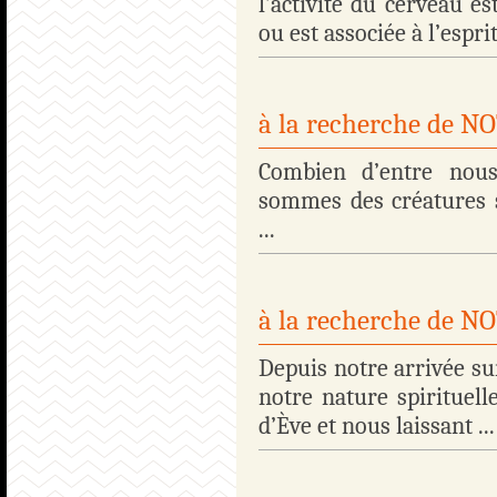
l’activité du cerveau es
ou est associée à l’esprit.
à la recherche de 
Combien d’entre nous
sommes des créatures s
...
à la recherche de 
Depuis notre arrivée su
notre nature spirituelle
d’Ève et nous laissant ...