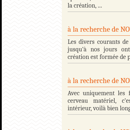
la création, ...
à la recherche de 
Les divers courants de
jusqu’à nos jours on
création est formée de p
à la recherche de 
Avec uniquement les fa
cerveau matériel, c’e
intérieur, voilà bien lon