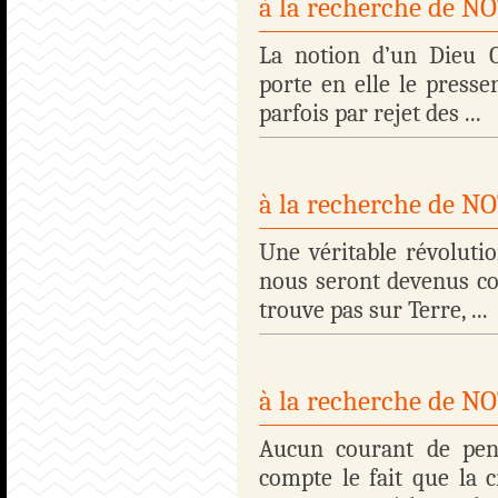
à la recherche de 
La notion d’un Dieu C
porte en elle le presse
parfois par rejet des ...
à la recherche de 
Une véritable révoluti
nous seront devenus co
trouve pas sur Terre, ...
à la recherche de 
Aucun courant de pens
compte le fait que la 