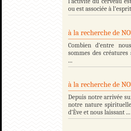
l’activité du cerveau es
ou est associée à l’esprit.
à la recherche de 
Combien d’entre nous
sommes des créatures s
...
à la recherche de 
Depuis notre arrivée su
notre nature spirituelle
d’Ève et nous laissant ...