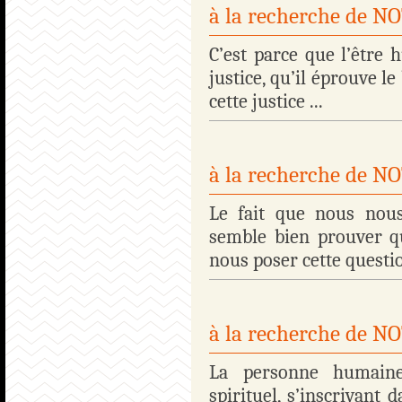
à la recherche de 
C’est parce que l’être 
justice, qu’il éprouve le
cette justice ...
à la recherche de 
Le fait que nous nous
semble bien prouver q
nous poser cette question
à la recherche de 
La personne humaine
spirituel, s’inscrivant 