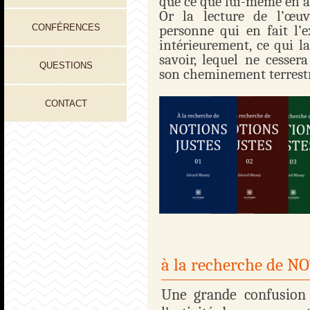
que ce que lui-même en a 
Or la lecture de l’œu
CONFÉRENCES
personne qui en fait l’e
intérieurement, ce qui l
savoir, lequel ne cessera
QUESTIONS
son cheminement terrest
CONTACT
à la recherche de 
Une grande confusion 