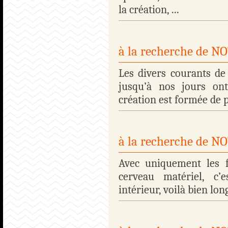
la création, ...
à la recherche de 
Les divers courants de
jusqu’à nos jours on
création est formée de p
à la recherche de 
Avec uniquement les fa
cerveau matériel, c’e
intérieur, voilà bien lon